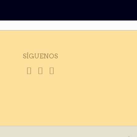
SÍGUENOS