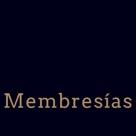
Membresías