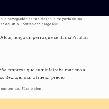
 la navegación de tu sitio (en la mayoría de los
 del sitio. Podrías decir algo así:
Alcor, tengo un perro que se llama Firulais
eña empresa que suministraba marisco a
s Recio, el mar al mejor precio.
 contenido. ¡Pásalo bien!