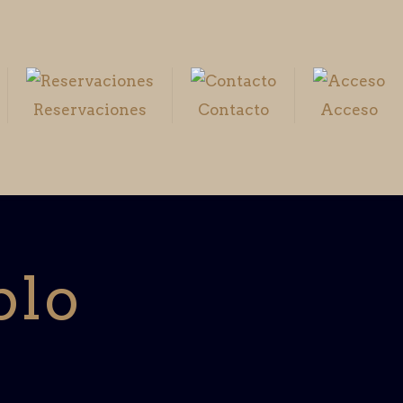
Reservaciones
Contacto
Acceso
plo